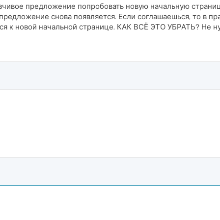
язчивое предложение попробовать новую начальную страниц
 предложение снова появляется. Если соглашаешься, то в пр
ся к новой начальной странице. КАК ВСЁ ЭТО УБРАТЬ? Не ну