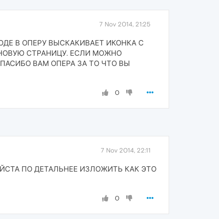
7 Nov 2014, 21:25
ОДЕ В ОПЕРУ ВЫСКАКИВАЕТ ИКОНКА С
 НОВУЮ СТРАНИЦУ. ЕСЛИ МОЖНО
СПАСИБО ВАМ ОПЕРА ЗА ТО ЧТО ВЫ
0
7 Nov 2014, 22:11
УЙСТА ПО ДЕТАЛЬНЕЕ ИЗЛОЖИТЬ КАК ЭТО
0