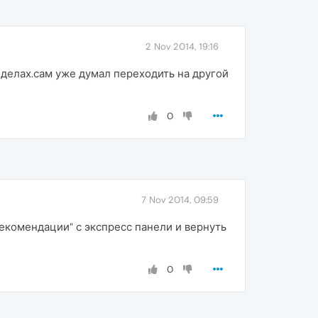
2 Nov 2014, 19:16
 делах.сам уже думал переходить на другой
0
7 Nov 2014, 09:59
рекомендации" с экспресс панели и вернуть
0