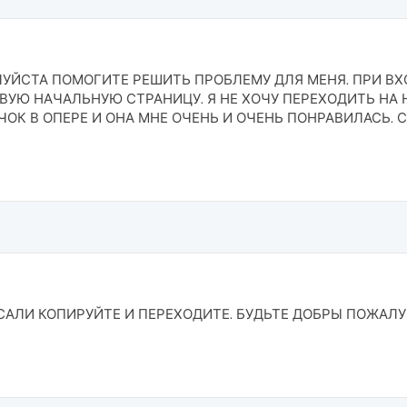
ЛУЙСТА ПОМОГИТЕ РЕШИТЬ ПРОБЛЕМУ ДЛЯ МЕНЯ. ПРИ ВХ
УЮ НАЧАЛЬНУЮ СТРАНИЦУ. Я НЕ ХОЧУ ПЕРЕ​ХОДИТЬ НА
ЧОК В ОПЕРЕ И ОНА МНЕ ОЧЕНЬ И ОЧЕНЬ ПОНРАВИЛАСЬ. 
ИСАЛИ КОПИРУЙТЕ И ПЕРЕХОДИТЕ. БУДЬТЕ ДОБРЫ ПОЖАЛ