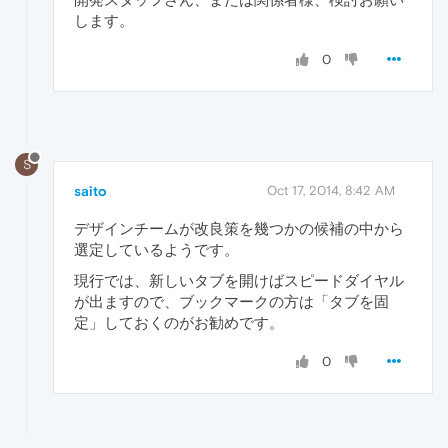
します。
0
S
saito
Oct 17, 2014, 8:42 AM
デザインチームが改良策を幾つかの候補の中から
選定しているようです。
現行では、新しいタブを開けばスピードダイヤル
が出ますので、ブックマークの方は「タブを固
定」しておくのがお勧めです。
0