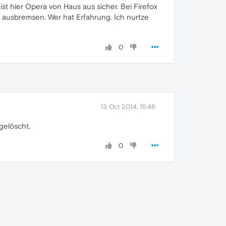
st hier Opera von Haus aus sicher. Bei Firefox
 ausbremsen. Wer hat Erfahrung. Ich nurtze
0
13 Oct 2014, 15:46
gelöscht.
0