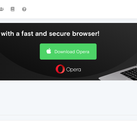
with a fast and secure browser!
Download Opera