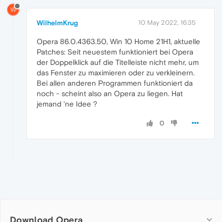
W
WilhelmKrug
10 May 2022, 16:35
Opera 86.0.4363.50, Win 10 Home 21H1, aktuelle
Patches: Seit neuestem funktioniert bei Opera
der Doppelklick auf die Titelleiste nicht mehr, um
das Fenster zu maximieren oder zu verkleinern.
Bei allen anderen Programmen funktioniert da
noch - scheint also an Opera zu liegen. Hat
jemand 'ne Idee ?
0
Download Opera