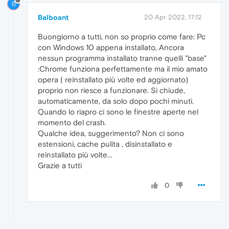
B
Balboant
20 Apr 2022, 17:12
Buongiorno a tutti, non so proprio come fare: Pc
con Windows 10 appena installato, Ancora
nessun programma installato tranne quelli "base"
:Chrome funziona perfettamente ma il mio amato
opera ( reinstallato più volte ed aggiornato)
proprio non riesce a funzionare. Si chiude,
automaticamente, da solo dopo pochi minuti.
Quando lo riapro ci sono le finestre aperte nel
momento del crash.
Qualche idea, suggerimento? Non ci sono
estensioni, cache pulita , disinstallato e
reinstallato più volte...
Grazie a tutti
0