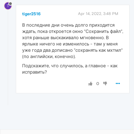
T
tiger2516
Apr 14, 2022, 3:48 PM
В последние дни очень долго приходится
ждать, пока откроется окно "Сохранить файл",
хотя раньше выскакивало мгновенно. В
ярлыке ничего не изменилось - там у меня
уже года два дописано "сохранять как мхтмл"
(по английски, конечно).
Подскажите, что случилось, а главное - как
исправить?
0