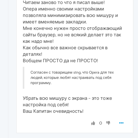
Читаем заново то что я писал выше!
Опера именно своими настройками
позволяла минимизировать всю мишуру и
имеет вменяемые закладки.
Мне конечно нужен просто отображающий
сайты браузер, но не всякий делает это так
как надо мне!
Как обычно все важное скрывается в
деталях!
Вобщем ПРОСТО да не ПРОСТО!
Согласен с товарищем stng, что Opera для тех
людей, которые любят настраивать под себя
программу.
Убрать всю мишуру с экрана - это тоже
настройка под себя!
Ваш Капитан очевидность!
0