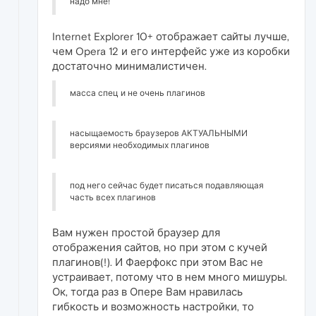
надо мне!
Internet Explorer 10+ отображает сайты лучше,
чем Opera 12 и его интерфейс уже из коробки
достаточно минималистичен.
масса спец и не очень плагинов
насыщаемость браузеров АКТУАЛЬНЫМИ
версиями необходимых плагинов
под него сейчас будет писаться подавляющая
часть всех плагинов
Вам нужен простой браузер для
отображения сайтов, но при этом с кучей
плагинов(!). И Фаерфокс при этом Вас не
устраивает, потому что в нем много мишуры.
Ок, тогда раз в Опере Вам нравилась
гибкость и возможность настройки, то