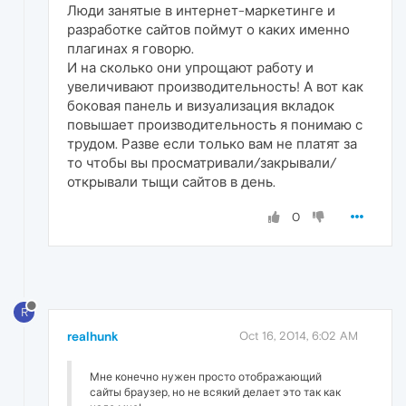
Люди занятые в интернет-маркетинге и
разработке сайтов поймут о каких именно
плагинах я говорю.
И на сколько они упрощают работу и
увеличивают производительность! А вот как
боковая панель и визуализация вкладок
повышает производительность я понимаю с
трудом. Разве если только вам не платят за
то чтобы вы просматривали/закрывали/
открывали тыщи сайтов в день.
0
R
realhunk
Oct 16, 2014, 6:02 AM
Мне конечно нужен просто отображающий
сайты браузер, но не всякий делает это так как