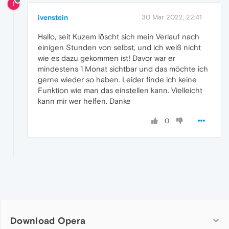
I
ivenstein
30 Mar 2022, 22:41
Hallo, seit Kuzem löscht sich mein Verlauf nach
einigen Stunden von selbst, und ich weiß nicht
wie es dazu gekommen ist! Davor war er
mindestens 1 Monat sichtbar und das möchte ich
gerne wieder so haben. Leider finde ich keine
Funktion wie man das einstellen kann. Vielleicht
kann mir wer helfen. Danke
0
Download Opera