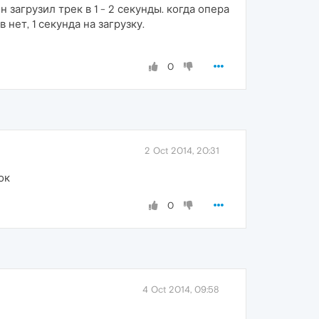
загрузил трек в 1 - 2 секунды. когда опера
нет, 1 секунда на загрузку.
0
2 Oct 2014, 20:31
ок
0
4 Oct 2014, 09:58