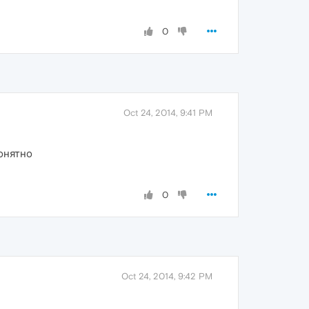
0
Oct 24, 2014, 9:41 PM
понятно
0
Oct 24, 2014, 9:42 PM