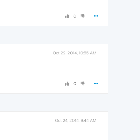
0
Oct 22, 2014, 10:55 AM
0
Oct 24, 2014, 9:44 AM