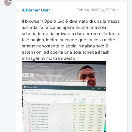
?
A Former User
Feb 24, 2022, 4:37 PM
Il browser (Opera Gx) è diventato di una lentezza
assurda, fa fatica ad aprire anche una sola
scheda tanto da arrivare a dare errore di lettura di
tale pagina, inoltre succede questa cosa molto
strana: nonostante io abbia installata solo 2
estensioni ed aperta una sola scheda il task
manager mi mostra questo