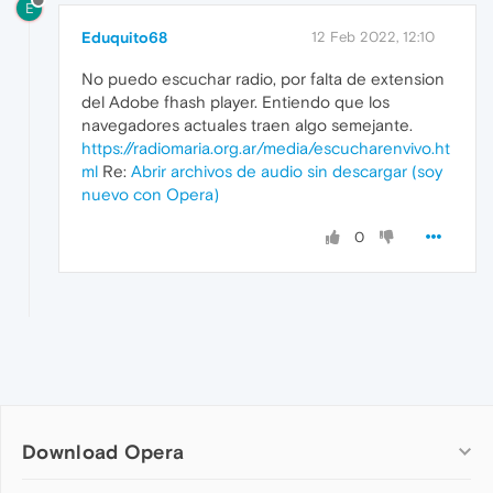
E
Eduquito68
12 Feb 2022, 12:10
No puedo escuchar radio, por falta de extension
del Adobe fhash player. Entiendo que los
navegadores actuales traen algo semejante.
https://radiomaria.org.ar/media/escucharenvivo.ht
ml
Re:
Abrir archivos de audio sin descargar (soy
nuevo con Opera)
0
Download Opera