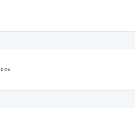
 bitte