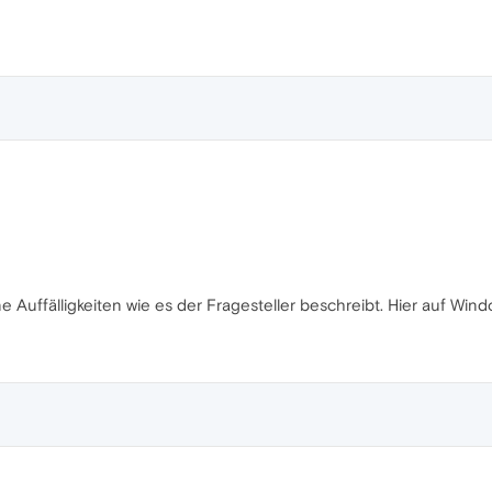
e Auffälligkeiten wie es der Fragesteller beschreibt. Hier auf Wind