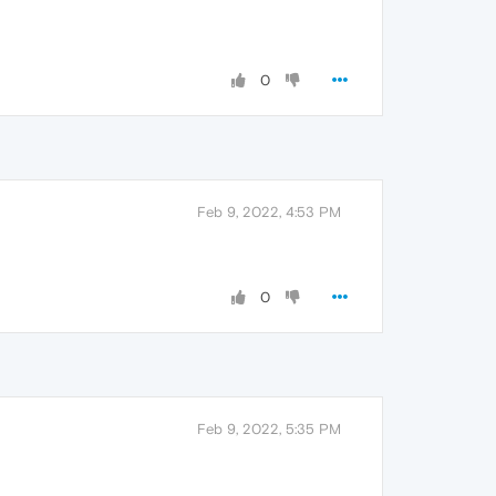
0
Feb 9, 2022, 4:53 PM
0
Feb 9, 2022, 5:35 PM