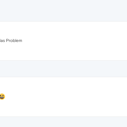
 das Problem