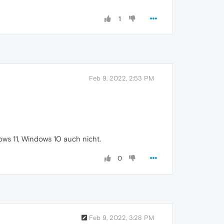
1
Feb 9, 2022, 2:53 PM
ows 11, Windows 10 auch nicht.
0
Feb 9, 2022, 3:28 PM