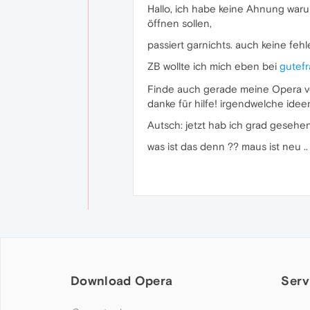
Hallo, ich habe keine Ahnung waru
öffnen sollen,
passiert garnichts. auch keine fe
ZB wollte ich mich eben bei
gutefr
Finde auch gerade meine Opera ve
danke für hilfe! irgendwelche idee
Autsch: jetzt hab ich grad gesehen,
was ist das denn ?? maus ist neu 
Download Opera
Serv