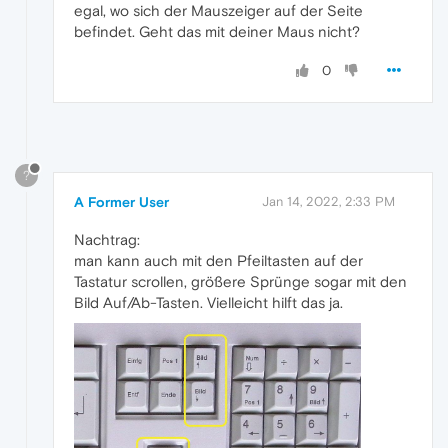
egal, wo sich der Mauszeiger auf der Seite
befindet. Geht das mit deiner Maus nicht?
0
?
A Former User
Jan 14, 2022, 2:33 PM
Nachtrag:
man kann auch mit den Pfeiltasten auf der
Tastatur scrollen, größere Sprünge sogar mit den
Bild Auf/Ab-Tasten. Vielleicht hilft das ja.