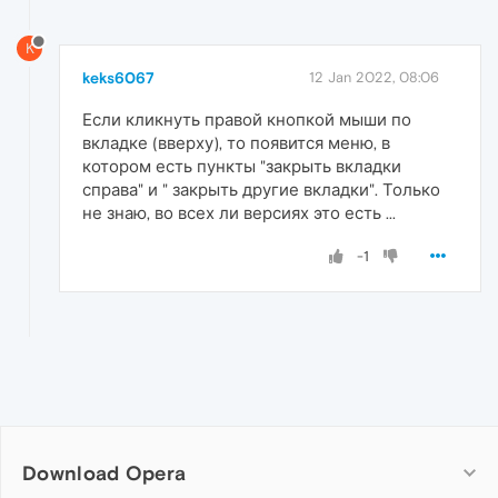
K
keks6067
12 Jan 2022, 08:06
Если кликнуть правой кнопкой мыши по
вкладке (вверху), то появится меню, в
котором есть пункты "закрыть вкладки
справа" и " закрыть другие вкладки". Только
не знаю, во всех ли версиях это есть ...
-1
Download Opera