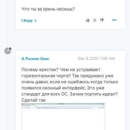
Что ты за хрень несешь?
0
1 Reply
?
A Former User
Dec 6, 2021, 7:38 AM
Почему крестик? Чем не устраивает
горизонтальная черта? Так придумано уже
очень давно, если не ошибаюсь когда только
появился оконный интерфейс. Это уже
стандарт для всех ОС. Зачем портить идеал?
Сделай так