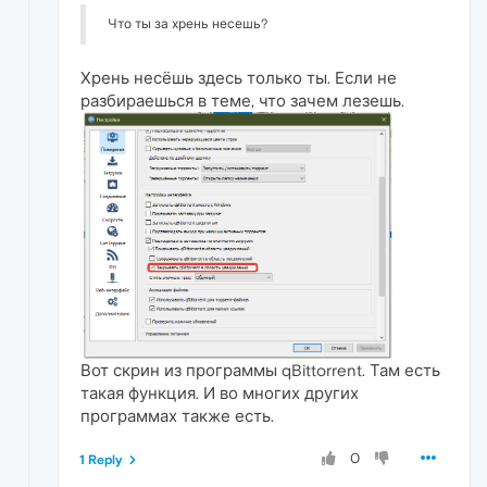
Что ты за хрень несешь?
Хрень несёшь здесь только ты. Если не
разбираешься в теме, что зачем лезешь.
Вот скрин из программы qBittorrent. Там есть
такая функция. И во многих других
программах также есть.
0
1 Reply