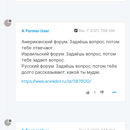
?
A Former User
Dec 7, 2021, 7:58 AM
Американский форум. Задаёшь вопрос, потом
тебе отвечают.
Израильский форум. Задаёшь вопрос, потом
тебе задают вопрос.
Русский форум. Задаёшь вопрос, потом тебе
долго рассказывают, какой ты мудак.
https://www.anekdot.ru/id/387600/
1
?