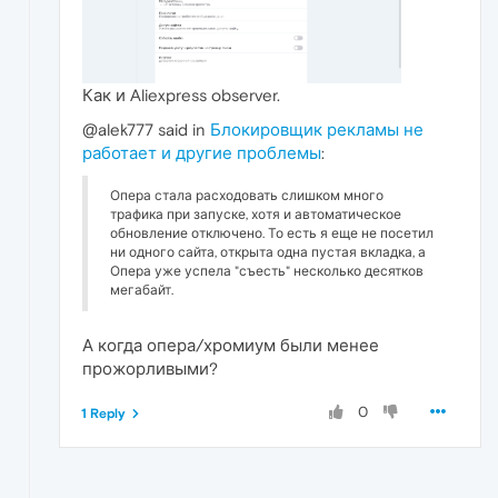
Как и Aliexpress observer.
@alek777 said in
Блокировщик рекламы не
работает и другие проблемы
:
Опера стала расходовать слишком много
трафика при запуске, хотя и автоматическое
обновление отключено. То есть я еще не посетил
ни одного сайта, открыта одна пустая вкладка, а
Опера уже успела "съесть" несколько десятков
мегабайт.
А когда опера/хромиум были менее
прожорливыми?
0
1 Reply