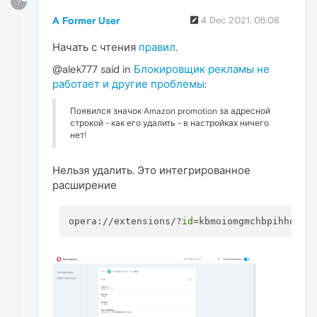
?
A Former User
4 Dec 2021, 05:08
Начать с чтения
правил
.
@alek777 said in
Блокировщик рекламы не
работает и другие проблемы
:
Появился значок Amazon promotion за адресной
строкой - как его удалить - в настройках ничего
нет!
Нельзя удалить. Это интегрированное
расширение
opera://extensions/?
id