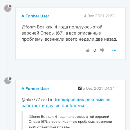
?
A Former User
4 Dec 2021, 21:22
@fonm Вот как. 4 года пользуюсь этой
версией Оперы (67), а все описанные
проблемы возникли всего недели две назад.
0
?
A Former User
5 Dec 2021, 04:34
@alek777 said in
Блокировщик рекламы не
работает и другие проблемы
:
@fonm Вот как. 4 года пользуюсь этой версией
Оперы (67), а все описанные проблемы возникли
всего недели две назад.