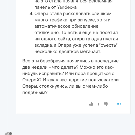
на это стала появляться рекламная
панель от Yandex-а.
Опера стала расходовать слишком
много трафика при запуске, хотя и
автоматическое обновление
отключено. То есть я еще не посетил
ни одного сайта, открыта одна пустая
вкладка, а Опера уже успела "съесть"
несколько десятков мегабайт.
Все эти безобразия появились в последние
две недели - что делать? Можно это как-
нибудь исправить? Или пора прощаться с
Оперой? И как у вас, дорогие пользователи
Оперы, столкнулись, ли вы с чем-либо
подобным?
1