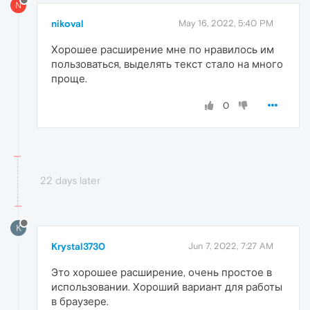
N
nikoval
May 16, 2022, 5:40 PM
Хорошее расширение мне по нравилось им
пользоваться, выделять текст стало на много
проще.
0
22 days later
K
Krystal3730
Jun 7, 2022, 7:27 AM
Это хорошее расширение, очень простое в
использовании. Хороший вариант для работы
в браузере.