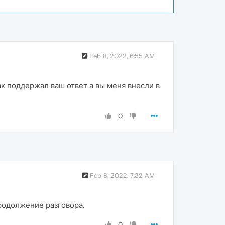
Feb 8, 2022, 6:55 AM
ак поддержал ваш ответ а вы меня внесли в
0
Feb 8, 2022, 7:32 AM
продолжение разговора.
0