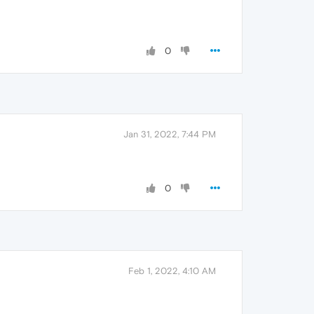
0
Jan 31, 2022, 7:44 PM
0
Feb 1, 2022, 4:10 AM