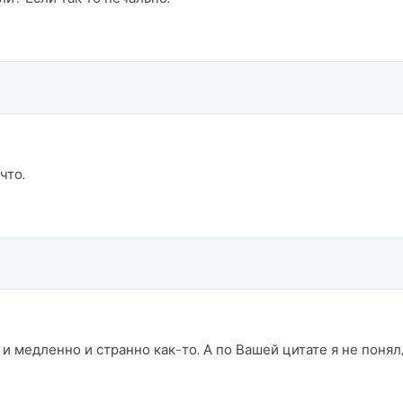
что.
и медленно и странно как-то. А по Вашей цитате я не понял, 