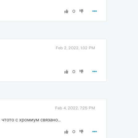
0
Feb 2, 2022, 1:32 PM
0
Feb 4, 2022, 7:25 PM
чтото с хромиум связано...
0