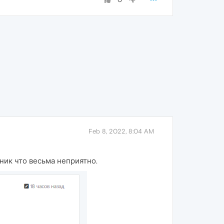
Feb 8, 2022, 8:04 AM
ник что весьма неприятно.