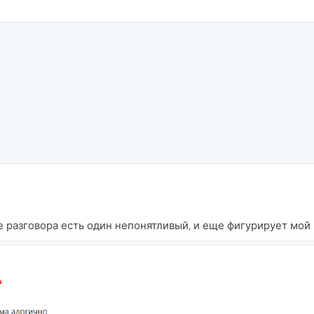
 разговора есть один непонятливый, и еще фигурирует мой 