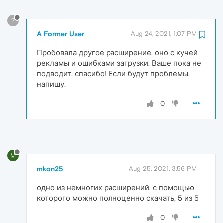
?
A Former User
Aug 24, 2021, 1:07 PM
Пробовала другое расширение, оно с кучей
рекламы и ошибками загрузки. Ваше пока не
подводит, спасибо! Если будут проблемы,
напишу.
0
M
mkon25
Aug 25, 2021, 3:56 PM
одно из немногих расширений, с помощью
которого можно полноценно скачать, 5 из 5
0