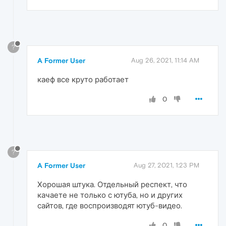
?
A Former User
Aug 26, 2021, 11:14 AM
каеф все круто работает
0
?
A Former User
Aug 27, 2021, 1:23 PM
Хорошая штука. Отдельный респект, что
качаете не только с ютуба, но и других
сайтов, где воспроизводят ютуб-видео.
0