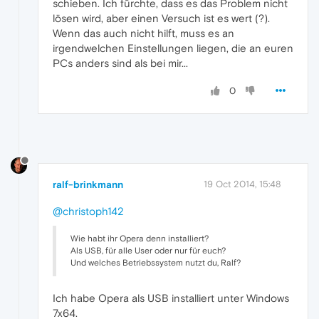
schieben. Ich fürchte, dass es das Problem nicht
lösen wird, aber einen Versuch ist es wert (?).
Wenn das auch nicht hilft, muss es an
irgendwelchen Einstellungen liegen, die an euren
PCs anders sind als bei mir...
0
ralf-brinkmann
19 Oct 2014, 15:48
@christoph142
Wie habt ihr Opera denn installiert?
Als USB, für alle User oder nur für euch?
Und welches Betriebssystem nutzt du, Ralf?
Ich habe Opera als USB installiert unter Windows
7x64.