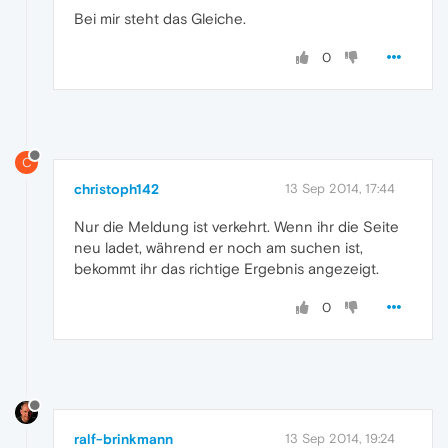
Bei mir steht das Gleiche.
0
C
christoph142
13 Sep 2014, 17:44
Nur die Meldung ist verkehrt. Wenn ihr die Seite
neu ladet, während er noch am suchen ist,
bekommt ihr das richtige Ergebnis angezeigt.
0
ralf-brinkmann
13 Sep 2014, 19:24