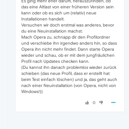
Es ging mehr eher darum, herauszufinden, ob
das eine Altlast von einer früheren Version sein
kann oder ob es sich um (relativ) neue
Installationen handelt.
Versuchen wir doch erstmal was anderes, bevor
du eine Neuinstallation machst:
Mach Opera zu, schnapp dir den Profilordner
und verschiebe ihn irgendwo anders hin, so dass
Opera ihn nicht mehr findet. Dann starte Opera
wieder und schau, ob er mit dem jungfräulichen
Profil nach Updates checken kann.
(Du kannst ihn danach problemlos wieder zurück
schieben (das neue Profil, dass er erstellt hat
beim Test einfach löschen) und ja, das geht auch
nach einer Neuinstallation (von Opera, nicht von
Windows!))
0