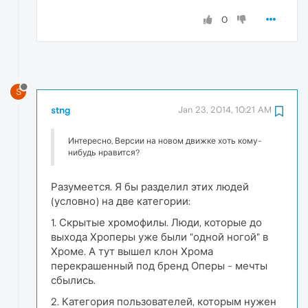
0
S
stng
Jan 23, 2014, 10:21 AM
Интересно, Версии на новом движке хоть кому-
нибудь нравится?
Разумеется. Я бы разделил этих людей
(условно) на две категории:
1. Скрытые хромофилы. Люди, которые до
выхода Хроперы уже были "одной ногой" в
Хроме. А тут вышел клон Хрома
перекрашенный под бренд Оперы - мечты
сбылись.
2. Категория пользователей, которым нужен