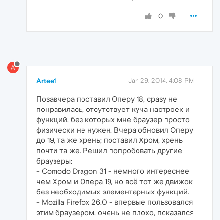
0
A
Artee1
Jan 29, 2014, 4:08 PM
Позавчера поставил Оперу 18, сразу не
понравилась, отсутствует куча настроек и
функций, без которых мне браузер просто
физически не нужен. Вчера обновил Оперу
до 19, та же хрень; поставил Хром, хрень
почти та же. Решил попробовать другие
браузеры:
- Comodo Dragon 31 - немного интереснее
чем Хром и Опера 19, но всё тот же движок
без необходимых элементарных функций.
- Mozilla Firefox 26.0 - впервые пользовался
этим браузером, очень не плохо, показался