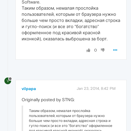
Software.
Таким образом, немалая прослойка
пользователей, которым от браузера нужно
больше чем просто вкладки, адресная строка
и гугло-поиск (и все это "богатство"
оформленное под красивой красной
иконкой), оказалась выброшена за борт.
0
V
vilpapa
Jan 23, 2014, 8:42 PM
Originally posted by STNG:
Таким образом, немалая прослойка
пользователей, которым от браузера нужно
больше чем просто вкладки, адресная строка и
гугло-поиск (и все это "богатство" оформленное
под красивой красной иконкой), оказалась