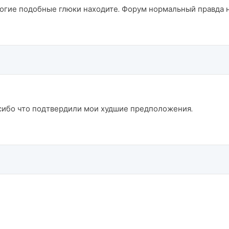
ногие подобные глюки находите. Форум нормальный правда 
асибо что подтвердили мои худшие предположения.