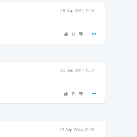
26 Sep 2014, 11:25
0
26 Sep 2014, 13:31
0
26 Sep 2014, 13:38