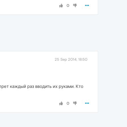
0
25 Sep 2014, 18:50
прет каждый раз вводить их руками. Кто
0