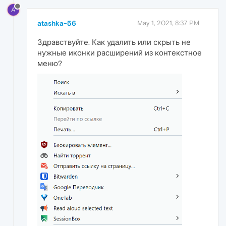
A
atashka-56
May 1, 2021, 8:37 PM
Здравствуйте. Как удалить или скрыть не
нужные иконки расширений из контекстное
меню?