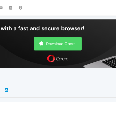
with a fast and secure browser!
Download Opera