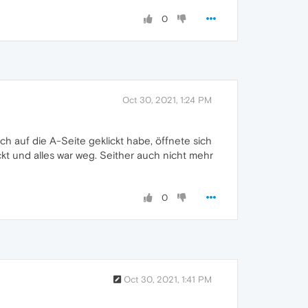
0
Oct 30, 2021, 1:24 PM
h auf die A-Seite geklickt habe, öffnete sich
t und alles war weg. Seither auch nicht mehr
0
Oct 30, 2021, 1:41 PM