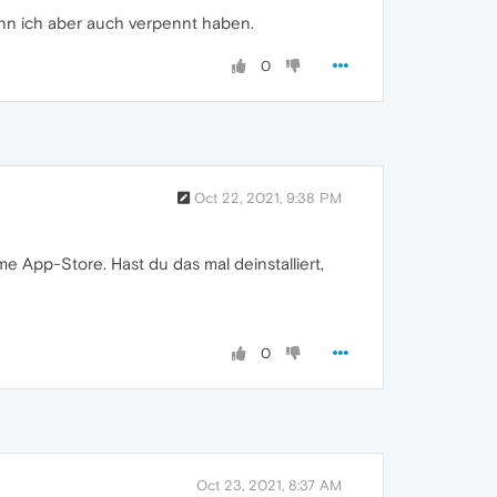
ann ich aber auch verpennt haben.
0
Oct 22, 2021, 9:38 PM
e App-Store. Hast du das mal deinstalliert,
0
Oct 23, 2021, 8:37 AM