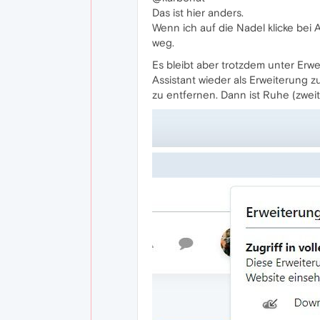
Das ist hier anders.
Wenn ich auf die Nadel klicke bei 
weg.
Es bleibt aber trotzdem unter Erw
Assistant wieder als Erweiterung z
zu entfernen. Dann ist Ruhe (zweite