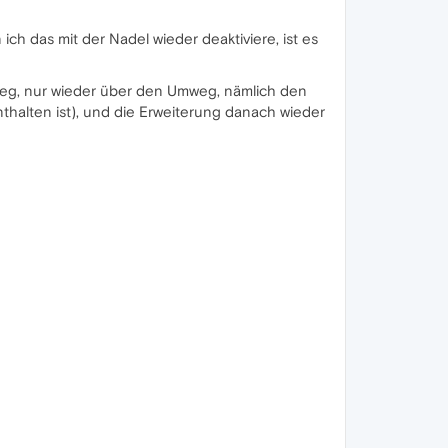
ich das mit der Nadel wieder deaktiviere, ist es
 weg, nur wieder über den Umweg, nämlich den
enthalten ist), und die Erweiterung danach wieder