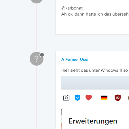
@karbonat
Ah ok, dann hatte ich das überseh
?
A Former User
Hier sieht das unter Windows 11 so