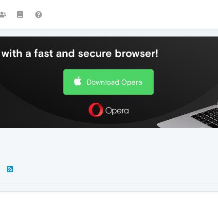
with a fast and secure browser!
Download Opera