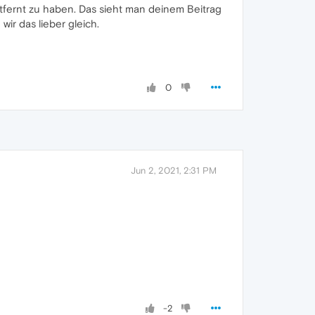
ntfernt zu haben. Das sieht man deinem Beitrag
ir das lieber gleich.
0
Jun 2, 2021, 2:31 PM
-2