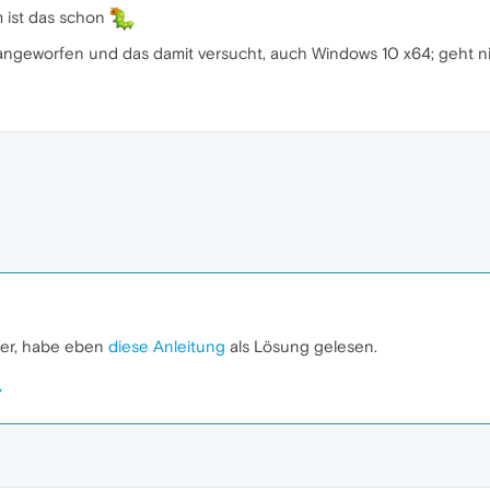
 ist das schon
ngeworfen und das damit versucht, auch Windows 10 x64; geht n
her, habe eben
diese Anleitung
als Lösung gelesen.