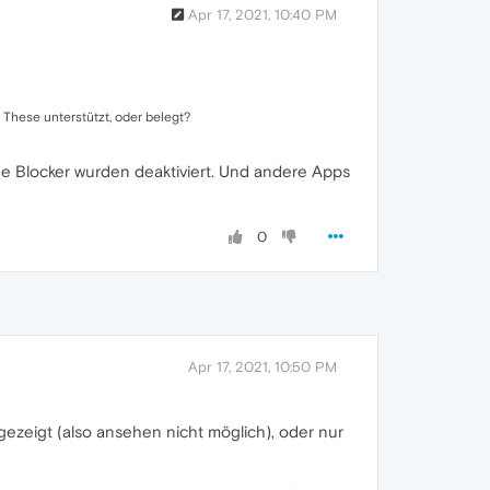
Apr 17, 2021, 10:40 PM
These unterstützt, oder belegt?
che Blocker wurden deaktiviert. Und andere Apps
0
Apr 17, 2021, 10:50 PM
gezeigt (also ansehen nicht möglich), oder nur