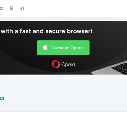
with a fast and secure browser!
Download Opera