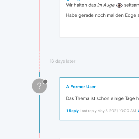
Wir halten das
im Auge
seltsam
Habe gerade noch mal den Edge a
13 days later
?
A Former User
Das Thema ist schon einige Tage 
1 Reply
Last reply
May 3, 2021, 10:00 AM