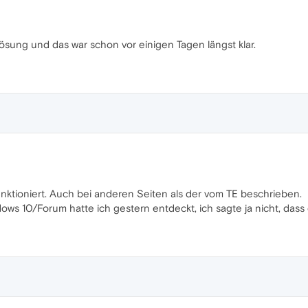
Lösung und das war schon vor einigen Tagen längst klar.
funktioniert. Auch bei anderen Seiten als der vom TE beschrieben.
s 10/Forum hatte ich gestern entdeckt, ich sagte ja nicht, dass