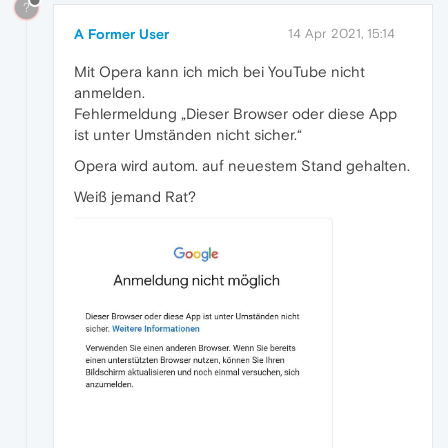
?
A Former User
14 Apr 2021, 15:14
Mit Opera kann ich mich bei YouTube nicht
anmelden.
Fehlermeldung „Dieser Browser oder diese App
ist unter Umständen nicht sicher.“
Opera wird autom. auf neuestem Stand gehalten.
Weiß jemand Rat?