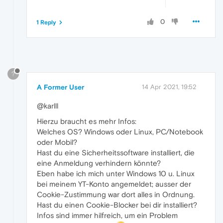
0
1 Reply
?
A Former User
14 Apr 2021, 19:52
@karlll
Hierzu braucht es mehr Infos:
Welches OS? Windows oder Linux, PC/Notebook
oder Mobil?
Hast du eine Sicherheitssoftware installiert, die
eine Anmeldung verhindern könnte?
Eben habe ich mich unter Windows 10 u. Linux
bei meinem YT-Konto angemeldet; ausser der
Cookie-Zustimmung war dort alles in Ordnung.
Hast du einen Cookie-Blocker bei dir installiert?
Infos sind immer hilfreich, um ein Problem