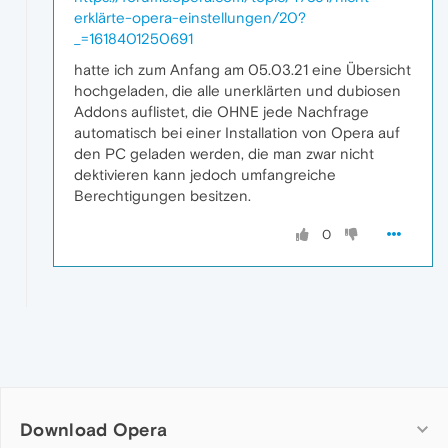
erklärte-opera-einstellungen/20?
_=1618401250691
hatte ich zum Anfang am 05.03.21 eine Übersicht
hochgeladen, die alle unerklärten und dubiosen
Addons auflistet, die OHNE jede Nachfrage
automatisch bei einer Installation von Opera auf
den PC geladen werden, die man zwar nicht
dektivieren kann jedoch umfangreiche
Berechtigungen besitzen.
0
Download Opera