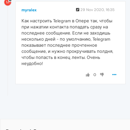
M
myralex
29 Nov 2020, 16:35
Как настроить Telegram в Опере так, чтобы
при нажатии контакта попадать сразу на
последнее сообщение. Если не заходишь
несколько дней - по умолчанию, Telegram
показывает последнее прочтенное
сообщение, и нужно прокручивать полдня,
чтобы попасть в конец ленты. Очень
неудобно!
0