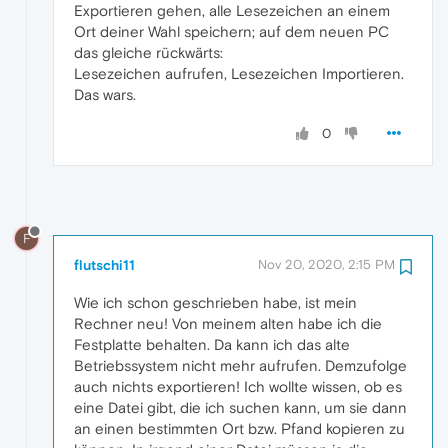
Exportieren gehen, alle Lesezeichen an einem
Ort deiner Wahl speichern; auf dem neuen PC
das gleiche rückwärts:
Lesezeichen aufrufen, Lesezeichen Importieren.
Das wars.
0
F
flutschi11
Nov 20, 2020, 2:15 PM
Wie ich schon geschrieben habe, ist mein
Rechner neu! Von meinem alten habe ich die
Festplatte behalten. Da kann ich das alte
Betriebssystem nicht mehr aufrufen. Demzufolge
auch nichts exportieren! Ich wollte wissen, ob es
eine Datei gibt, die ich suchen kann, um sie dann
an einen bestimmten Ort bzw. Pfand kopieren zu