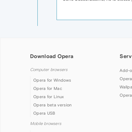
Download Opera
Serv
Computer browsers
Add-o
Opera
Opera for Windows
Wallp
Opera for Mac
Opera
Opera for Linux
Opera beta version
Opera USB
Mobile browsers