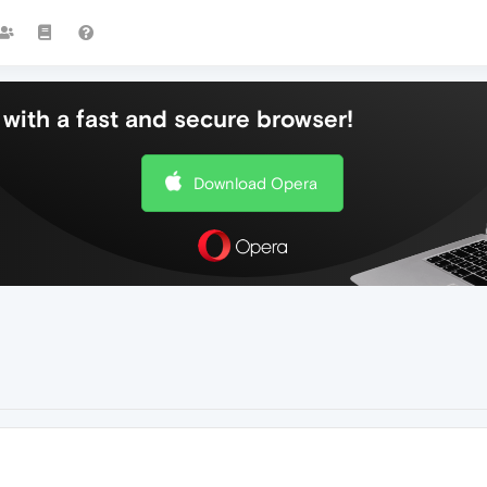
with a fast and secure browser!
Download Opera