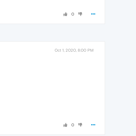
0
Oct 1, 2020, 8:00 PM
0