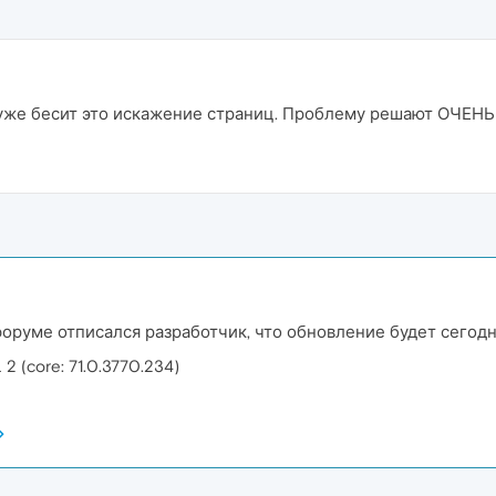
 уже бесит это искажение страниц. Проблему решают ОЧЕН
оруме отписался разработчик, что обновление будет сегодн
 (core: 71.0.3770.234)