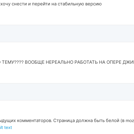
очу снести и перейти на стабильную версию
 ТЕМУ???? ВООБЩЕ НЕРЕАЛЬНО РАБОТАТЬ НА ОПЕРЕ ДЖ
щих комментаторов. Страница должна быть белой (в mozilla 