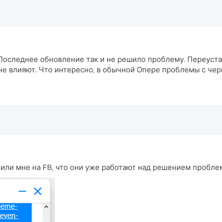
Последнее обновление так и не решило проблему. Переуста
 не влияют. Что интересно, в обычной Опере проблемы с ч
или мне на FB, что они уже работают над решением пробле