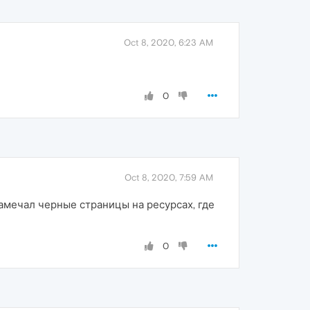
Oct 8, 2020, 6:23 AM
0
Oct 8, 2020, 7:59 AM
амечал черные страницы на ресурсах, где
0