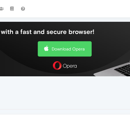
with a fast and secure browser!
Download Opera