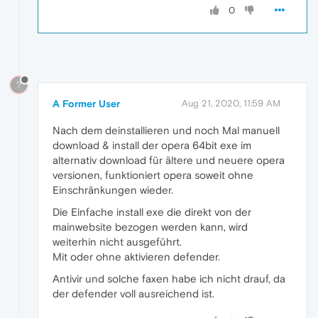
0
?
A Former User
Aug 21, 2020, 11:59 AM
Nach dem deinstallieren und noch Mal manuell
download & install der opera 64bit exe im
alternativ download für ältere und neuere opera
versionen, funktioniert opera soweit ohne
Einschränkungen wieder.
Die Einfache install exe die direkt von der
mainwebsite bezogen werden kann, wird
weiterhin nicht ausgeführt.
Mit oder ohne aktivieren defender.
Antivir und solche faxen habe ich nicht drauf, da
der defender voll ausreichend ist.