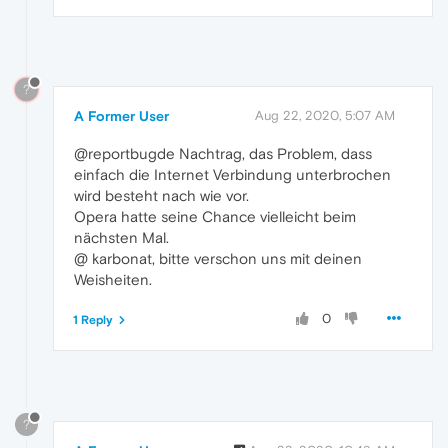
?
A Former User
Aug 22, 2020, 5:07 AM
@reportbugde Nachtrag, das Problem, dass
einfach die Internet Verbindung unterbrochen
wird besteht nach wie vor.
Opera hatte seine Chance vielleicht beim
nächsten Mal.
@ karbonat, bitte verschon uns mit deinen
Weisheiten.
0
1 Reply
?