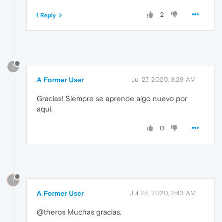
2
1 Reply
?
A Former User
Jul 27, 2020, 8:28 AM
Gracias! Siempre se aprende algo nuevo por
aquí
.
0
?
A Former User
Jul 28, 2020, 2:43 AM
@theros Muchas gracias.