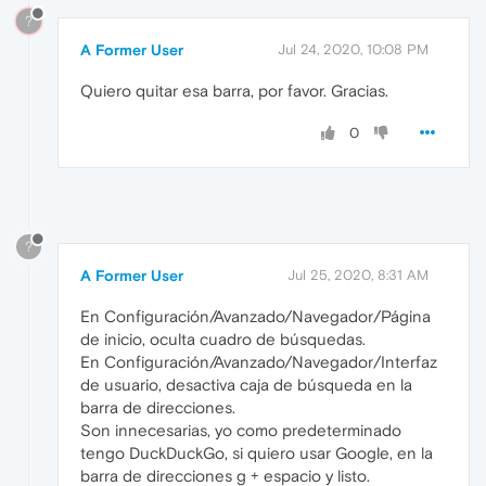
?
A Former User
Jul 24, 2020, 10:08 PM
Quiero quitar esa barra, por favor. Gracias.
0
?
A Former User
Jul 25, 2020, 8:31 AM
En Configuración/Avanzado/Navegador/Página
de inicio, oculta cuadro de búsquedas.
En Configuración/Avanzado/Navegador/Interfaz
de usuario, desactiva caja de búsqueda en la
barra de direcciones.
Son innecesarias, yo como predeterminado
tengo DuckDuckGo, si quiero usar Google, en la
barra de direcciones g + espacio y listo.