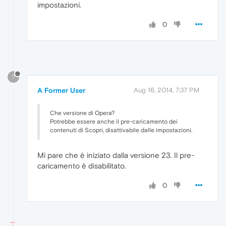
impostazioni.
0
?
A Former User
Aug 16, 2014, 7:37 PM
Che versione di Opera?
Potrebbe essere anche il pre-caricamento dei
contenuti di Scopri, disattivabile dalle impostazioni.
Mi pare che è iniziato dalla versione 23. Il pre-
caricamento è disabilitato.
0