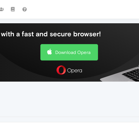
with a fast and secure browser!
Download Opera