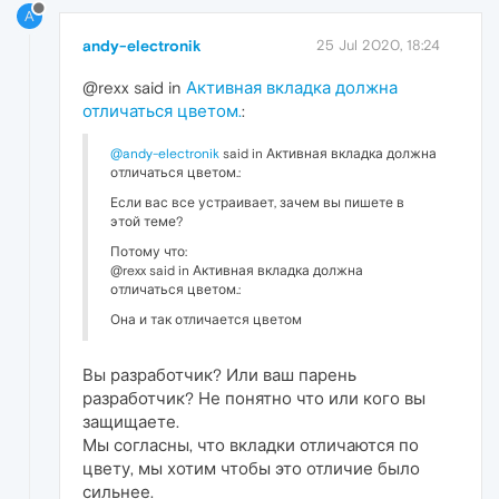
A
andy-electronik
25 Jul 2020, 18:24
@rexx said in
Активная вкладка должна
отличаться цветом.
:
@andy-electronik
said in Активная вкладка должна
отличаться цветом.:
Если вас все устраивает, зачем вы пишете в
этой теме?
Потому что:
@rexx said in Активная вкладка должна
отличаться цветом.:
Она и так отличается цветом
Вы разработчик? Или ваш парень
разработчик? Не понятно что или кого вы
защищаете.
Мы согласны, что вкладки отличаются по
цвету, мы хотим чтобы это отличие было
сильнее.