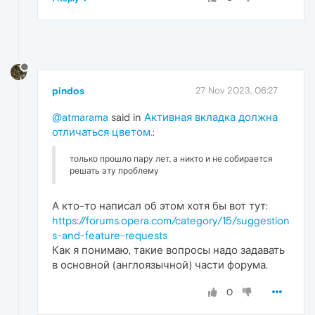
pindos
27 Nov 2023, 06:27
@atmarama
said in
Активная вкладка должна
отличаться цветом.
:
только прошло пару лет, а никто и не собирается
решать эту проблему
А кто-то написал об этом хотя бы вот тут:
https://forums.opera.com/category/15/suggestion
s-and-feature-requests
Как я понимаю, такие вопросы надо задавать
в основной (англоязычной) части форума.
0