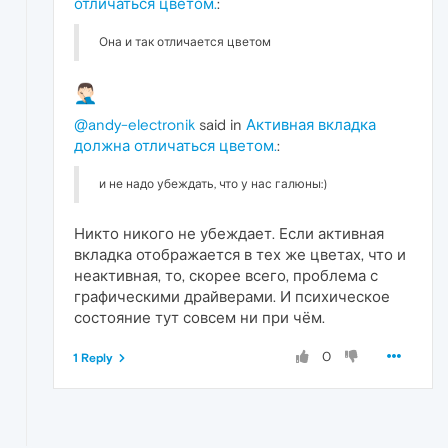
отличаться цветом.
:
Она и так отличается цветом
@andy-electronik
said in
Активная вкладка
должна отличаться цветом.
:
и не надо убеждать, что у нас галюны:)
Никто никого не убеждает. Если активная
вкладка отображается в тех же цветах, что и
неактивная, то, скорее всего, проблема с
графическими драйверами. И психическое
состояние тут совсем ни при чём.
0
1 Reply