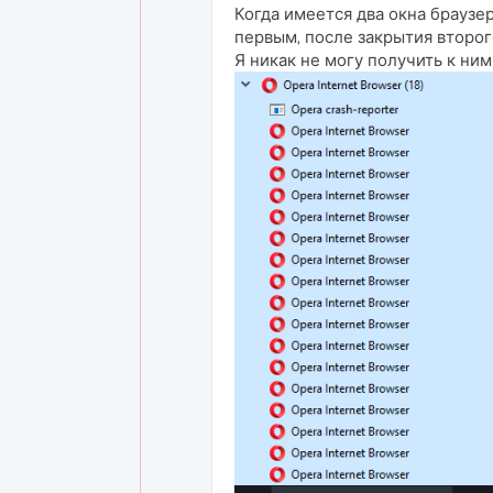
Когда имеется два окна браузе
первым, после закрытия второг
Я никак не могу получить к ни