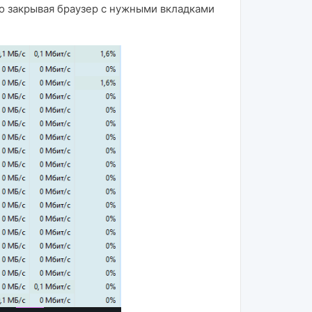
 то закрывая браузер с нужными вкладками