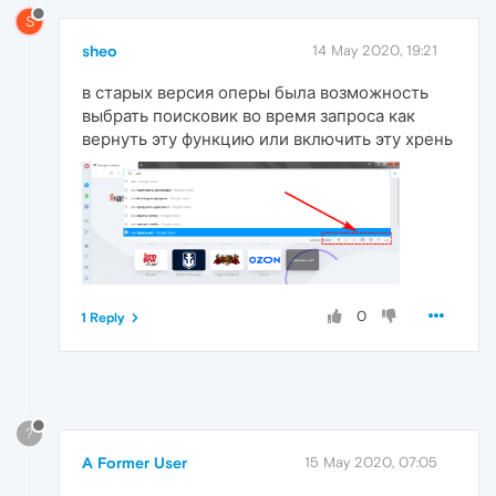
S
sheo
14 May 2020, 19:21
в старых версия оперы была возможность
выбрать поисковик во время запроса как
вернуть эту функцию или включить эту хрень
0
1 Reply
?
A Former User
15 May 2020, 07:05