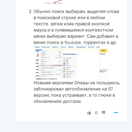
Обычно поиск выбираю, выделяя слова
в поисковой строке или в любом
тексте, затем клик правой кнопкой
мауса и в появившемся контекстном
меню выбираю вариант. Сам добавил в
меню поиск в Youtube, торрентах и др.
Новыми версиями Оперы не пользуюсь,
заблокировал автообновление на 57
версии, пока устраивает, а то глюки в
обновлениях достали.
0