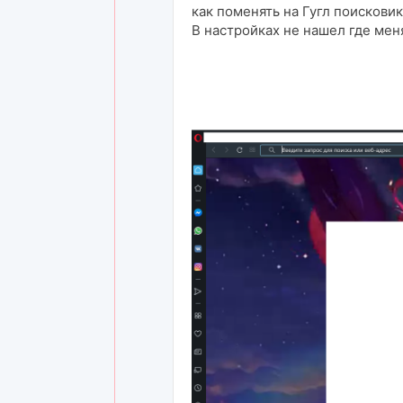
как поменять на Гугл поисковик
В настройках не нашел где мен