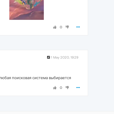
0
1 May 2020, 19:29
й любая поисковая система выбирается
0