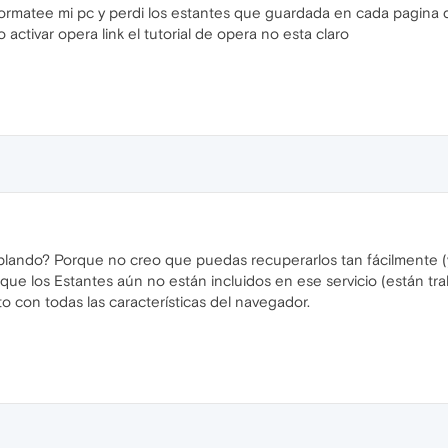
ormatee mi pc y perdi los estantes que guardada en cada pagina 
 activar opera link el tutorial de opera no esta claro
lando? Porque no creo que puedas recuperarlos tan fácilmente (
 que los Estantes aún no están incluidos en ese servicio (están 
o con todas las características del navegador.