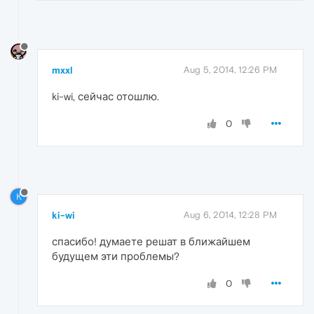
mxxl
Aug 5, 2014, 12:26 PM
ki-wi, сейчас отошлю.
0
K
ki-wi
Aug 6, 2014, 12:28 PM
спасибо! думаете решат в ближайшем
будущем эти проблемы?
0