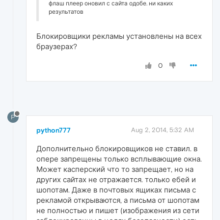
флаш плеер оновил с сайта одобе. ни каких
результатов
Блокировщики рекламы установлены на всех
браузерах?
0
P
python777
Aug 2, 2014, 5:32 AM
Дополнительно блокировщиков не ставил. в
опере запрещены только всплывающие окна.
Может касперский что то запрещает, но на
других сайтах не отражается. только ебей и
шопотам. Даже в почтовых ящиках письма с
рекламой открываются, а письма от шопотам
не полностью и пишет (изображения из сети