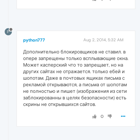
P
python777
Aug 2, 2014, 5:32 AM
Дополнительно блокировщиков не ставил. в
опере запрещены только всплывающие окна.
Может касперский что то запрещает, но на
других сайтах не отражается. только ебей и
шопотам. Даже в почтовых ящиках письма с
рекламой открываются, а письма от шопотам
не полностью и пишет (изображения из сети
заблокированны в целях безопасности) есть
скрины не открывшихся сайтов.
0