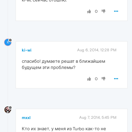
0
K
ki-wi
Aug 6, 2014, 12:28 PM
спасибо! думаете решат в ближайшем
будущем эти проблемы?
0
mxxl
Aug 7, 2014, 5:45 PM
Кто их знает, у меня из Turbo как-то не