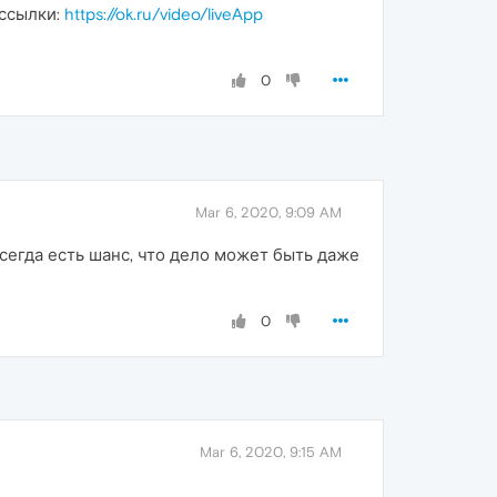
 ссылки:
https://ok.ru/video/liveApp
0
Mar 6, 2020, 9:09 AM
 всегда есть шанс, что дело может быть даже
0
Mar 6, 2020, 9:15 AM