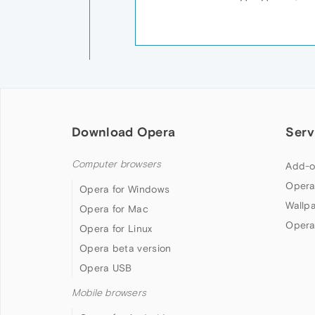
Download Opera
Serv
Computer browsers
Add-o
Opera
Opera for Windows
Wallp
Opera for Mac
Opera
Opera for Linux
Opera beta version
Opera USB
Mobile browsers