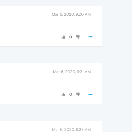
Mar 6, 2020, 9:20 AM
0
Mar 6, 2020, 9:21 AM
0
Mar 6, 2020, 9:23 AM