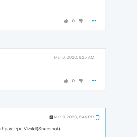
0
Mar 6, 2020, 9:25 AM
0
Mar 9, 2020, 6:44 PM
браузере Vivaldi(Snapshot).