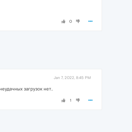
0
Jan 7, 2022, 8:45 PM
неудачных загрузок нет..
1