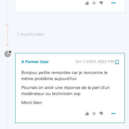
0
7 months later
?
A Former User
Oct 7, 2020, 10:22 PM
Bonjour, petite remontée car je rencontre le
même problème aujourd'hui
Pourrais on avoir une réponse de la part d'un
modérateur ou technicien svp
Merci bien
0