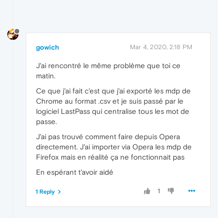
gowich
Mar 4, 2020, 2:18 PM
J'ai rencontré le même problème que toi ce
matin.
Ce que j'ai fait c'est que j'ai exporté les mdp de
Chrome au format .csv et je suis passé par le
logiciel LastPass qui centralise tous les mot de
passe.
J'ai pas trouvé comment faire depuis Opera
directement. J'ai importer via Opera les mdp de
Firefox mais en réalité ça ne fonctionnait pas
En espérant t'avoir aidé
1
1 Reply